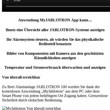
Anwendung MyJABLOTRON App kann…
Ihnen eine Übersicht aller JABLOTRON-Systeme anzeigen
Ihr Alarmsystem steuern, als würden Sie das physikalische
Bedienteil benutzen
Bilder von Komponenten mit Kamera aus den geschützten
Räumlichkeiten anzeigen
Temperatur und Stromverbrauch überwachen und anzeigen
Von überall erreichbar
Zu Ihrer Alarmanlage JABLOTRON 100 werden Sie dank der
kostenlosen Anwendung „MyJablotron“ aus dem PC oder dem
Smart Phone von jedem beliebigem Ort Zugang haben. Grenzenlose
Sicherheit durch einfachste Bedienung.