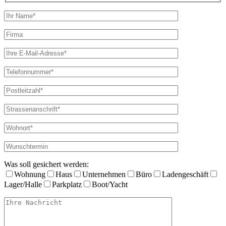
Was soll gesichert werden:
Wohnung
Haus
Unternehmen
Büro
Ladengeschäft
Lager/Halle
Parkplatz
Boot/Yacht