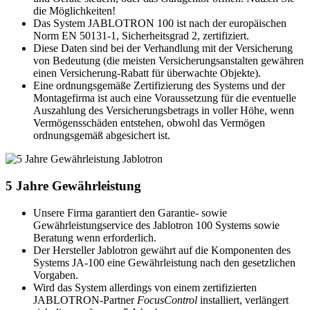
die Möglichkeiten!
Das System JABLOTRON 100 ist nach der europäischen
Norm EN 50131-1, Sicherheitsgrad 2, zertifiziert.
Diese Daten sind bei der Verhandlung mit der Versicherung
von Bedeutung (die meisten Versicherungsanstalten gewähren
einen Versicherung-Rabatt für überwachte Objekte).
Eine ordnungsgemäße Zertifizierung des Systems und der
Montagefirma ist auch eine Voraussetzung für die eventuelle
Auszahlung des Versicherungsbetrags in voller Höhe, wenn
Vermögensschäden entstehen, obwohl das Vermögen
ordnungsgemäß abgesichert ist.
5 Jahre Gewährleistung
Unsere Firma garantiert den Garantie- sowie
Gewährleistungservice des Jablotron 100 Systems sowie
Beratung wenn erforderlich.
Der Hersteller Jablotron gewährt auf die Komponenten des
Systems JA-100 eine Gewährleistung nach den gesetzlichen
Vorgaben.
Wird das System allerdings von einem zertifizierten
JABLOTRON-Partner
FocusControl
installiert, verlängert