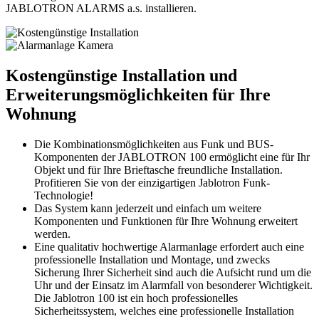
JABLOTRON ALARMS a.s. installieren.
Kostengünstige Installation und
Erweiterungsmöglichkeiten für Ihre
Wohnung
Die Kombinationsmöglichkeiten aus Funk und BUS-
Komponenten der JABLOTRON 100 ermöglicht eine für Ihr
Objekt und für Ihre Brieftasche freundliche Installation.
Profitieren Sie von der einzigartigen Jablotron Funk-
Technologie!
Das System kann jederzeit und einfach um weitere
Komponenten und Funktionen für Ihre Wohnung erweitert
werden.
Eine qualitativ hochwertige Alarmanlage erfordert auch eine
professionelle Installation und Montage, und zwecks
Sicherung Ihrer Sicherheit sind auch die Aufsicht rund um die
Uhr und der Einsatz im Alarmfall von besonderer Wichtigkeit.
Die Jablotron 100 ist ein hoch professionelles
Sicherheitssystem, welches eine professionelle Installation