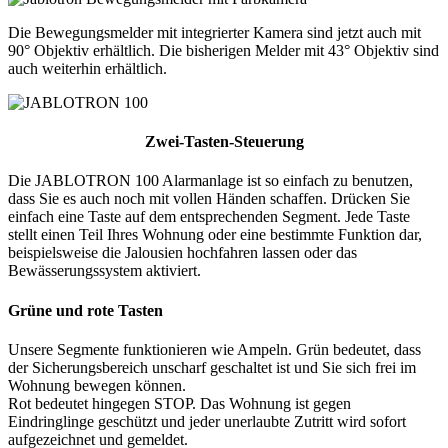
Die Bewegungsmelder mit integrierter Kamera sind jetzt auch mit
90° Objektiv erhältlich. Die bisherigen Melder mit 43° Objektiv sind
auch weiterhin erhältlich.
Zwei-Tasten-Steuerung
Die JABLOTRON 100 Alarmanlage ist so einfach zu benutzen,
dass Sie es auch noch mit vollen Händen schaffen. Drücken Sie
einfach eine Taste auf dem entsprechenden Segment. Jede Taste
stellt einen Teil Ihres Wohnung oder eine bestimmte Funktion dar,
beispielsweise die Jalousien hochfahren lassen oder das
Bewässerungssystem aktiviert.
Grüne und rote Tasten
Unsere Segmente funktionieren wie Ampeln. Grün bedeutet, dass
der Sicherungsbereich unscharf geschaltet ist und Sie sich frei im
Wohnung bewegen können.
Rot bedeutet hingegen STOP. Das Wohnung ist gegen
Eindringlinge geschützt und jeder unerlaubte Zutritt wird sofort
aufgezeichnet und gemeldet.