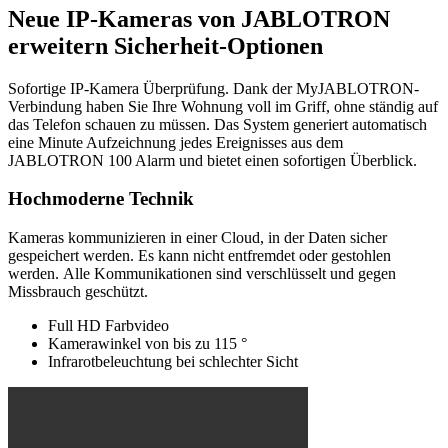
Neue IP-Kameras von JABLOTRON
erweitern Sicherheit-Optionen
Sofortige IP-Kamera Überprüfung. Dank der MyJABLOTRON-
Verbindung haben Sie Ihre Wohnung voll im Griff, ohne ständig auf
das Telefon schauen zu müssen. Das System generiert automatisch
eine Minute Aufzeichnung jedes Ereignisses aus dem
JABLOTRON 100 Alarm und bietet einen sofortigen Überblick.
Hochmoderne Technik
Kameras kommunizieren in einer Cloud, in der Daten sicher
gespeichert werden. Es kann nicht entfremdet oder gestohlen
werden. Alle Kommunikationen sind verschlüsselt und gegen
Missbrauch geschützt.
Full HD Farbvideo
Kamerawinkel von bis zu 115 °
Infrarotbeleuchtung bei schlechter Sicht