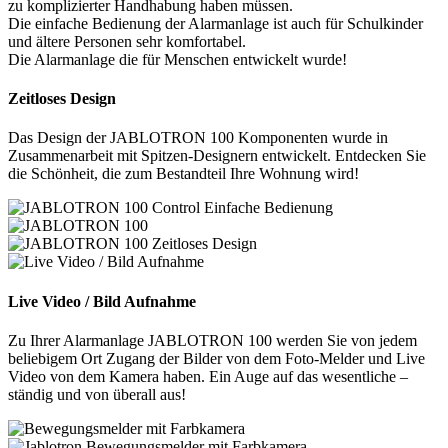
zu komplizierter Handhabung haben müssen.
Die einfache Bedienung der Alarmanlage ist auch für Schulkinder
und ältere Personen sehr komfortabel.
Die Alarmanlage die für Menschen entwickelt wurde!
Zeitloses Design
Das Design der JABLOTRON 100 Komponenten wurde in
Zusammenarbeit mit Spitzen-Designern entwickelt. Entdecken Sie
die Schönheit, die zum Bestandteil Ihre Wohnung wird!
Live Video / Bild Aufnahme
Zu Ihrer Alarmanlage JABLOTRON 100 werden Sie von jedem
beliebigem Ort Zugang der Bilder von dem Foto-Melder und Live
Video von dem Kamera haben. Ein Auge auf das wesentliche –
ständig und von überall aus!