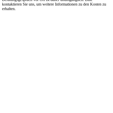
kontaktieren Sie uns, um weitere Informationen zu den Kosten zu
erhalten.