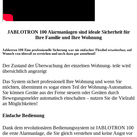
JABLOTRON 100 Alarmanlagen sind ideale Sicherheit für
Ihre Familie und Ihre Wohnung
Jablotron 100 Eine professionelle Sicherung war nie einfacher. Flexibel erweiterbar, auf
Wunsch von überall zu erreichen und noch dazu gut aussehend!
Der Zustand der Überwachung der einzelnen Wohnung- teile wird
übersichtlich angezeigt
Das System sichert professionell Ihre Wohnung und wenn Sie
möchten, übernimmt es sogar einen Teil der Wohnung-Automation.
Sie können Geräte aus der Ferne steuern oder Geräten durch
Bewegungsmelder automatisch einschalten – nutzen Sie die Vielzahl
an Möglichkeiten!
Einfache Bedienung
Dank dem revolutionären Bedienungssystem ist JABLOTRON 100
die erste Alarmanlage, die Sie gleich verstehen und keine Angst vor