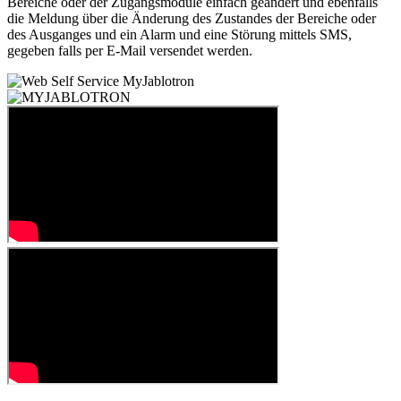
Bereiche oder der Zugangsmodule einfach geändert und ebenfalls
die Meldung über die Änderung des Zustandes der Bereiche oder
des Ausganges und ein Alarm und eine Störung mittels
SMS,
gegeben falls per E-Mail versendet werden.