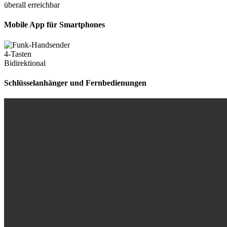
Mobile App für Smartphones
Schlüsselanhänger und Fernbedienungen