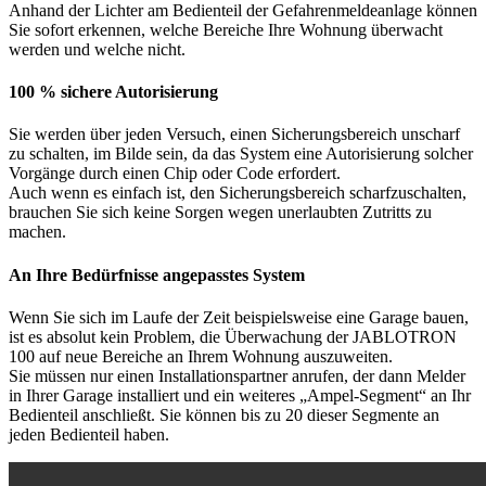
Anhand der Lichter am Bedienteil der Gefahrenmeldeanlage können
Sie sofort erkennen, welche Bereiche Ihre Wohnung überwacht
werden und welche nicht.
100 % sichere Autorisierung
Sie werden über jeden Versuch, einen Sicherungsbereich unscharf
zu schalten, im Bilde sein, da das System eine Autorisierung solcher
Vorgänge durch einen Chip oder Code erfordert.
Auch wenn es einfach ist, den Sicherungsbereich scharfzuschalten,
brauchen Sie sich keine Sorgen wegen unerlaubten Zutritts zu
machen.
An Ihre Bedürfnisse angepasstes System
Wenn Sie sich im Laufe der Zeit beispielsweise eine Garage bauen,
ist es absolut kein Problem, die Überwachung der JABLOTRON
100 auf neue Bereiche an Ihrem Wohnung auszuweiten.
Sie müssen nur einen Installationspartner anrufen, der dann Melder
in Ihrer Garage installiert und ein weiteres „Ampel-Segment“ an Ihr
Bedienteil anschließt. Sie können bis zu 20 dieser Segmente an
jeden Bedienteil haben.