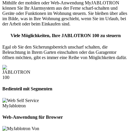
Mithilfe der mobilen oder Web-Anwendung MyJABLOTRON
können Sie Ihr Alarmsystem aus der Ferne scharf-schalten und
Geräte oder Funktionen im Wohnung steuern. Sie bleiben über alles
im Bilde, was in Ihre Wohnung geschieht, wenn Sie im Urlaub, bei
der Arbeit oder beim Einkaufen sind.
Viele Möglichkeiten, Ihre JABLOTRON 100 zu steuern
Egal ob Sie den Sicherungsbereich unscharf schalten, die
Beleuchtung in Ihrem Garten einschalten oder das Garagentor
öffnen möchten, gibt es immer eine Reihe von Möglichkeiten dafür.
Bedienteil mit Segmenten
Web-Anwendung für Browser