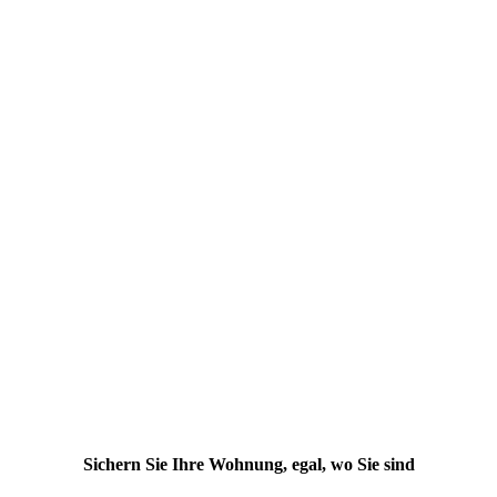
Sichern Sie Ihre Wohnung, egal, wo Sie sind