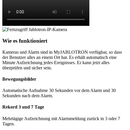
Wie es funktioniert
Kameras und Alarm sind in MyJABLOTRON verfügbar, so dass
der Benutzer alles an einem Ort hat. Es erhält automatisch eine
Minute Aufzeichnung jedes Ereignisses. Er kann jetzt alles
überprüfen und sicher sein.
Bewegungsbilder
Automatische Aufnahme 30 Sekunden vor dem Alarm und 30
Sekunden nach dem Alarm.
Rekord 3 und 7 Tage
Mehrtägige Aufzeichnung mit Alarmmeldung zurück in 3 oder 7
Tagen.