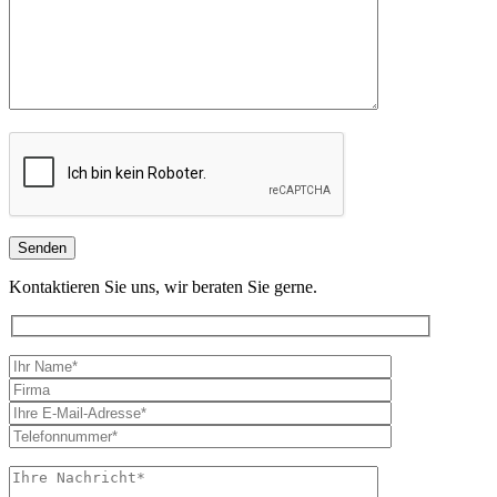
Kontaktieren Sie uns, wir beraten Sie gerne.