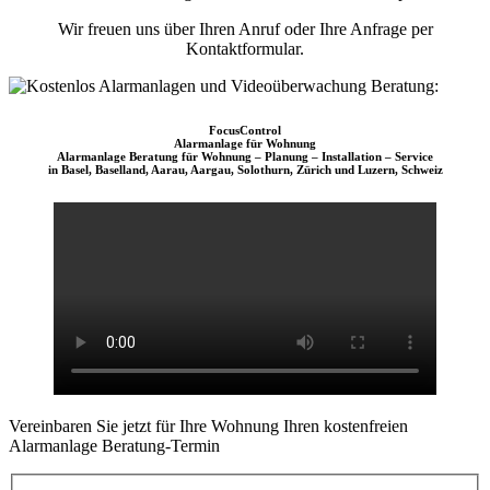
Wir freuen uns über Ihren Anruf oder Ihre Anfrage per
Kontaktformular.
FocusControl
Alarmanlage für Wohnung
Alarmanlage Beratung für Wohnung – Planung – Installation – Service
in Basel, Baselland, Aarau, Aargau, Solothurn, Zürich und Luzern, Schweiz
Vereinbaren Sie jetzt für Ihre Wohnung Ihren kostenfreien
Alarmanlage Beratung-Termin