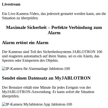
Livestream
Ein Live-Kamera-Video, das jederzeit gestartet werden kann, um die
Situation zu überprüfen.
Maximale Sicherheit – Perfekte Verbindung zum
Alarm
Alarm ertönt ein Alarm
Die Kameras sind Teil des Sicherheitssystems JABLOTRON 100
und reagieren automatisch auf ihren Status, sei es ein Alarm, das
Sperren oder Entsperren des Objekts.
Sendet einen Datensatz an MyJABLOTRON
Der Benutzer erhält eine Minute für jedes Ereignis von der
MyJABLOTRON-Anwendung. Er kann sofort die Situation
überprüfen.