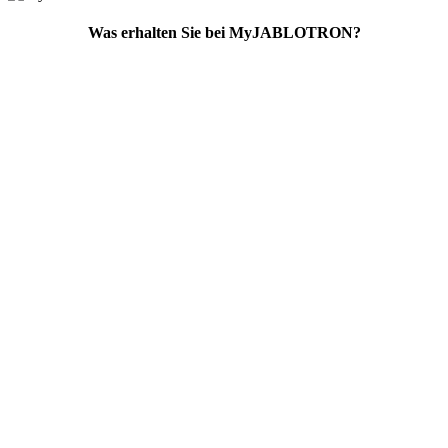
Was erhalten Sie bei MyJABLOTRON?