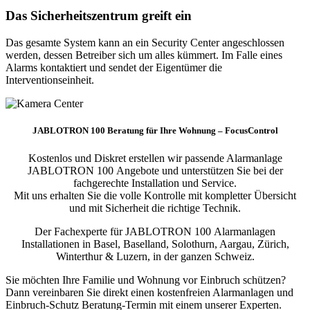
Das Sicherheitszentrum greift ein
Das gesamte System kann an ein Security Center angeschlossen
werden, dessen Betreiber sich um alles kümmert. Im Falle eines
Alarms kontaktiert und sendet der Eigentümer die
Interventionseinheit.
JABLOTRON 100 Beratung für Ihre Wohnung – FocusControl
Kostenlos und Diskret erstellen wir passende Alarmanlage
JABLOTRON 100 Angebote und unterstützen Sie bei der
fachgerechte Installation und Service.
Mit uns erhalten Sie die volle Kontrolle mit kompletter Übersicht
und mit Sicherheit die richtige Technik.
Der Fachexperte für JABLOTRON 100 Alarmanlagen
Installationen in Basel, Baselland, Solothurn, Aargau, Zürich,
Winterthur & Luzern, in der ganzen Schweiz.
Sie möchten Ihre Familie und Wohnung vor Einbruch schützen?
Dann vereinbaren Sie direkt einen kostenfreien Alarmanlagen und
Einbruch-Schutz Beratung-Termin mit einem unserer Experten.