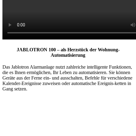
JABLOTRON 100 – als Herzstück der Wohnung-
Automatisierung
Das Jablotron Alarmanlage nutzt zahlreiche intelligente Funktionen,
die es Ihnen ermöglichen, Ihr Leben zu automatisieren. Sie können
Geräte aus der Ferne ein- und ausschalten, Befehle für verschiedene
Kalender-Ereignisse zuweisen oder automatische Ereignis-ketten in
Gang setzen.