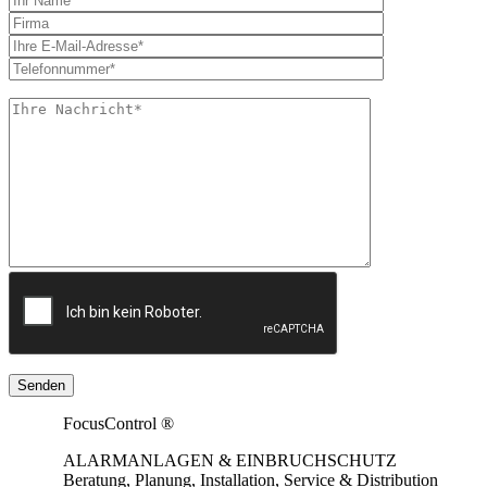
FocusControl ®
ALARMANLAGEN & EINBRUCHSCHUTZ
Beratung, Planung, Installation, Service & Distribution