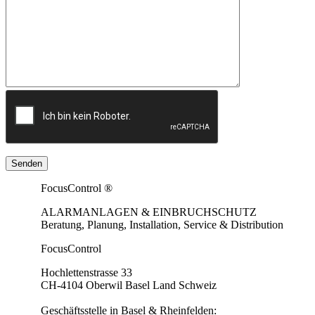
FocusControl ®
ALARMANLAGEN & EINBRUCHSCHUTZ
Beratung, Planung, Installation, Service & Distribution
FocusControl
Hochlettenstrasse 33
CH-4104 Oberwil Basel Land Schweiz
Geschäftsstelle in Basel & Rheinfelden: