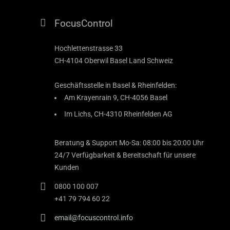
FocusControl
Hochlettenstrasse 33
CH-4104 Oberwil Basel Land Schweiz
Geschäftsstelle in Basel & Rheinfelden:
Am Krayenrain 9, CH-4056 Basel
Im Lichs, CH-4310 Rheinfelden AG
Beratung & Support Mo-Sa: 08:00 bis 20:00 Uhr
24/7 Verfügbarkeit & Bereitschaft für unsere
Kunden
0800 100 007
+41 79 794 60 22
email@focuscontrol.info