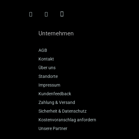
Unternehmen
AGB
Kontakt
Über uns
Standorte
Impressum
Kundenfeedback
Zahlung & Versand
Sicherheit & Datenschutz
Kostenvoranschlag anfordern
Unsere Partner