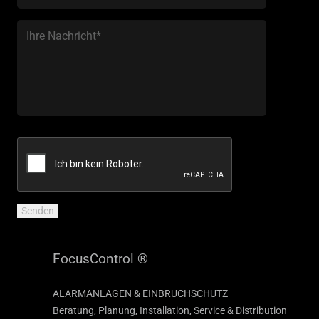
FocusControl ®
ALARMANLAGEN & EINBRUCHSCHUTZ
Beratung, Planung, Installation, Service & Distribution