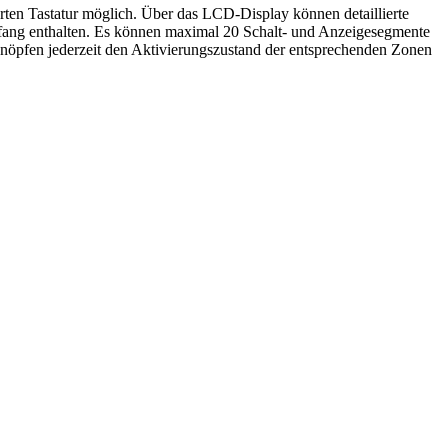
ten Tastatur möglich. Über das LCD-Display können detaillierte
ang enthalten. Es können maximal 20 Schalt- und Anzeigesegmente
nöpfen jederzeit den Aktivierungszustand der entsprechenden Zonen