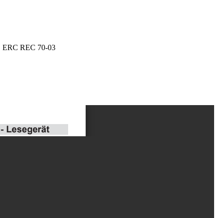
1, ERC REC 70-03