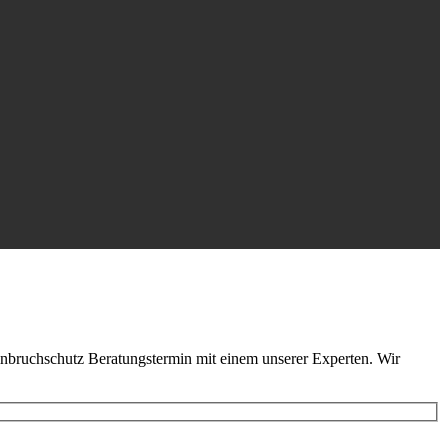
inbruchschutz Beratungstermin mit einem unserer Experten. Wir