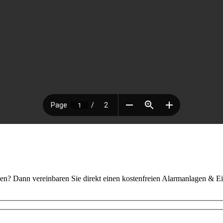
en? Dann vereinbaren Sie direkt einen kostenfreien Alarmanlagen & E