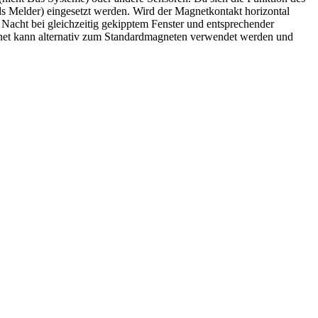
ds Melder) eingesetzt werden. Wird der Magnetkontakt horizontal
 Nacht bei gleichzeitig gekipptem Fenster und entsprechender
net kann alternativ zum Standardmagneten verwendet werden und