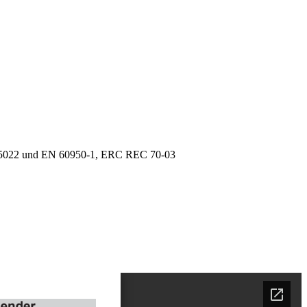
 55022 und EN 60950-1, ERC REC 70-03