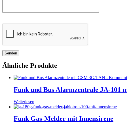
Ähnliche Produkte
Funk und Bus Alarmzentrale JA-101
Weiterlesen
Funk Gas-Melder mit Innensirene