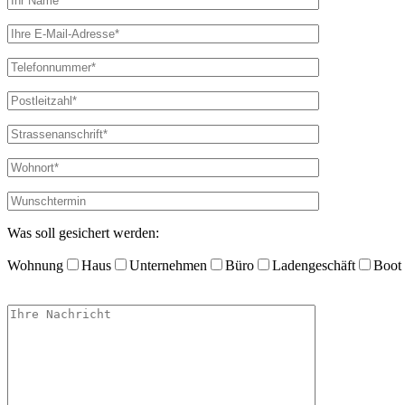
Was soll gesichert werden:
Wohnung
Haus
Unternehmen
Büro
Ladengeschäft
Boot 