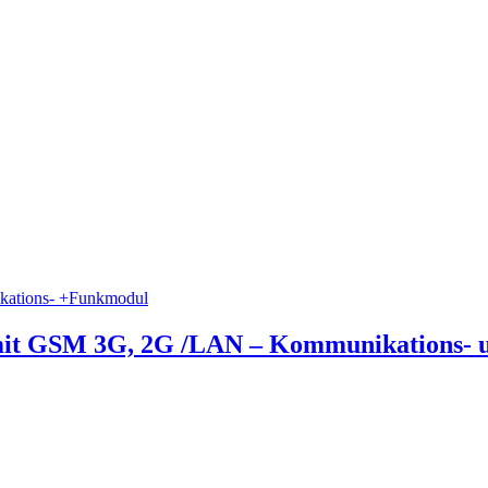
 mit GSM 3G, 2G /LAN – Kommunikations-