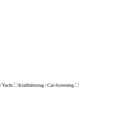
/ Yacht
Kraftfahrzeug / Car-Screening