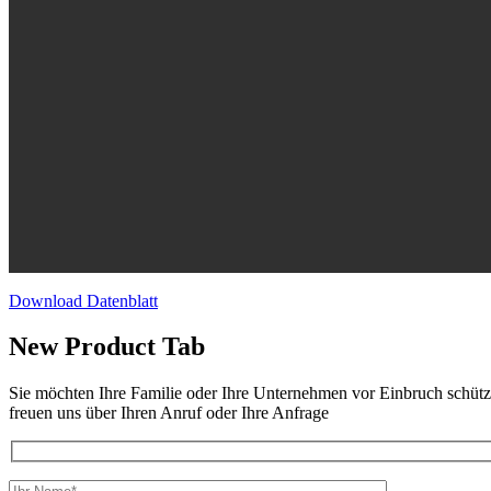
Download Datenblatt
New Product Tab
Sie möchten Ihre Familie oder Ihre Unternehmen vor Einbruch schütz
freuen uns über Ihren Anruf oder Ihre Anfrage