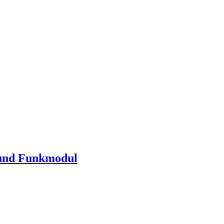
 und Funkmodul