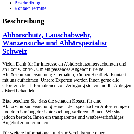
Beschreibung
Kontakt Termine
Beschreibung
Abhörschutz, Lauschabwehr,
Wanzensuche und Abhörspezialist
Schweiz
Vielen Dank für Ihr Interesse an Abhörschutzuntersuchungen und
an FocusControl. Um ein passendes Angebot für eine
Abhörschutzuntersuchung zu erhalten, können Sie direkt Kontakt
mit uns aufnehmen. Unsere Experten werden Ihnen gerne alle
erforderlichen Informationen zur Verfügung stellen und Ihr Anliegen
diskret behandeln.
Bitte beachten Sie, dass die genauen Kosten für eine
Abhörschutzuntersuchung je nach den spezifischen Anforderungen
und dem Umfang der Untersuchung variieren können. Wir sind
jedoch bestrebt, Ihnen ein transparentes und wettbewerbsfähiges
Angebot zu unterbreiten.
Für weitere Informationen und zur Vereinbarung einer