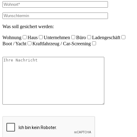
Was soll gesichert werden:
Wohnung
Haus
Unternehmen
Büro
Ladengeschäft
Boot / Yacht
Kraftfahrzeug / Car-Screening