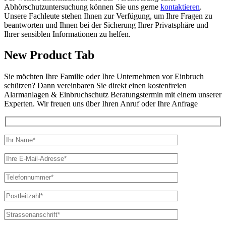
Abhörschutzuntersuchung können Sie uns gerne
kontaktieren
.
Unsere Fachleute stehen Ihnen zur Verfügung, um Ihre Fragen zu
beantworten und Ihnen bei der Sicherung Ihrer Privatsphäre und
Ihrer sensiblen Informationen zu helfen.
New Product Tab
Sie möchten Ihre Familie oder Ihre Unternehmen vor Einbruch
schützen? Dann vereinbaren Sie direkt einen kostenfreien
Alarmanlagen & Einbruchschutz Beratungstermin mit einem unserer
Experten. Wir freuen uns über Ihren Anruf oder Ihre Anfrage