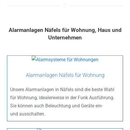
Alarmanlagen Näfels für Wohnung, Haus und
Unternehmen
Alarmanlagen Näfels für Wohnung
Unsere Alarmanlagen in Näfels sind die beste Wahl
für Wohnung, idealerweise in der Funk Ausführung.
Sie können auch Beleuchtung und Geräte ein-
und ausschalten.