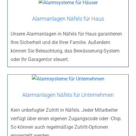
Alarmanlagen Näfels für Haus
Unsere Alarmanlagen in Näfels für Haus garantieren
Ihre Sicherheit und die Ihrer Familie. Außerdem
können Sie Beleuchtung, das Bewässerung-System
oder Ihr Garagentor steuert.
Alarmanlagen Näfels für Unternehmen
Kein unbefugter Zutritt in Näfels. Jeder Mitarbeiter
verfügt über einen eigenen Zugangscode oder -Chip.
So können auch regelmäßige Zutritt-Optionen
eingestellt werden.