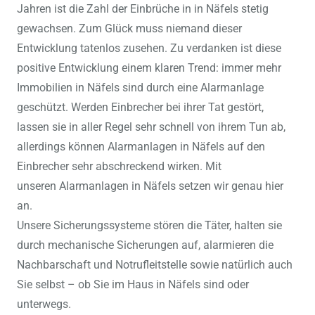
Jahren ist die Zahl der Einbrüche in in Näfels stetig
gewachsen. Zum Glück muss niemand dieser
Entwicklung tatenlos zusehen. Zu verdanken ist diese
positive Entwicklung einem klaren Trend: immer mehr
Immobilien in Näfels sind durch eine Alarmanlage
geschützt. Werden Einbrecher bei ihrer Tat gestört,
lassen sie in aller Regel sehr schnell von ihrem Tun ab,
allerdings können Alarmanlagen in Näfels auf den
Einbrecher sehr abschreckend wirken. Mit
unseren Alarmanlagen in Näfels setzen wir genau hier
an.
Unsere Sicherungssysteme stören die Täter, halten sie
durch mechanische Sicherungen auf, alarmieren die
Nachbarschaft und Notrufleitstelle sowie natürlich auch
Sie selbst – ob Sie im Haus in Näfels sind oder
unterwegs.