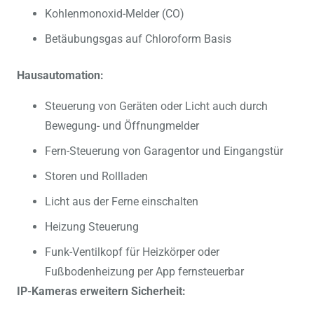
Kohlenmonoxid-Melder (CO)
Betäubungsgas auf Chloroform Basis
Hausautomation:
Steuerung von Geräten oder Licht auch durch
Bewegung- und Öffnungmelder
Fern-Steuerung von Garagentor und Eingangstür
Storen und Rollladen
Licht aus der Ferne einschalten
Heizung Steuerung
Funk-Ventilkopf für Heizkörper oder
Fußbodenheizung per App fernsteuerbar
IP-Kameras erweitern Sicherheit: