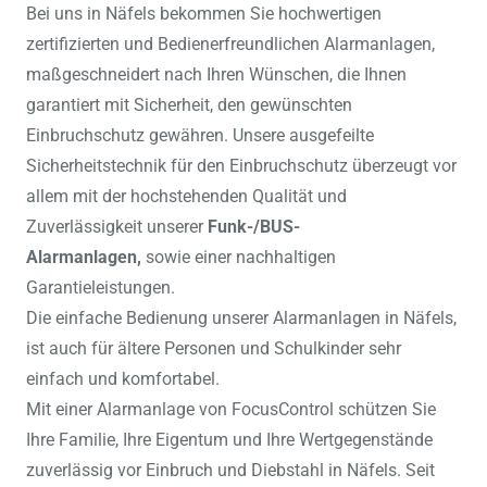
Bei uns in Näfels bekommen Sie hochwertigen
zertifizierten und Bedienerfreundlichen Alarmanlagen,
maßgeschneidert nach Ihren Wünschen, die Ihnen
garantiert mit Sicherheit, den gewünschten
Einbruchschutz gewähren. Unsere ausgefeilte
Sicherheitstechnik für den Einbruchschutz überzeugt vor
allem mit der hochstehenden Qualität und
Zuverlässigkeit unserer
Funk-/BUS-
Alarmanlagen,
sowie einer nachhaltigen
Garantieleistungen.
Die einfache Bedienung unserer Alarmanlagen in Näfels,
ist auch für ältere Personen und Schulkinder sehr
einfach und komfortabel.
Mit einer Alarmanlage von FocusControl schützen Sie
Ihre Familie, Ihre Eigentum und Ihre Wertgegenstände
zuverlässig vor Einbruch und Diebstahl in Näfels. Seit