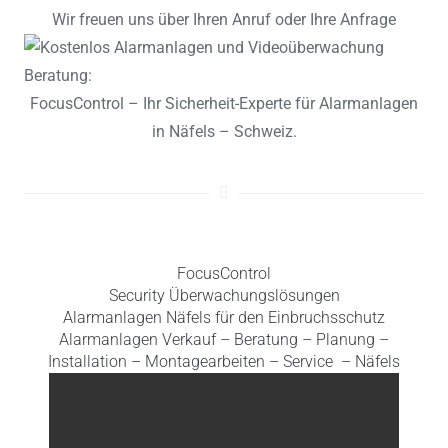
Wir freuen uns über Ihren Anruf oder Ihre Anfrage
FocusControl – Ihr Sicherheit-Experte für Alarmanlagen
in Näfels – Schweiz.
FocusControl
Security Überwachungslösungen
Alarmanlagen Näfels für den Einbruchsschutz
Alarmanlagen Verkauf – Beratung – Planung –
Installation – Montagearbeiten – Service – Näfels