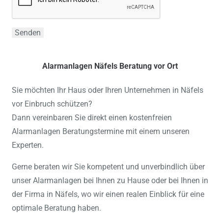
Alarmanlagen Näfels Beratung vor Ort
Sie möchten Ihr Haus oder Ihren Unternehmen in Näfels
vor Einbruch schützen?
Dann vereinbaren Sie direkt einen kostenfreien
Alarmanlagen Beratungstermine mit einem unseren
Experten.
Gerne beraten wir Sie kompetent und unverbindlich über
unser Alarmanlagen bei Ihnen zu Hause oder bei Ihnen in
der Firma in Näfels, wo wir einen realen Einblick für eine
optimale Beratung haben.