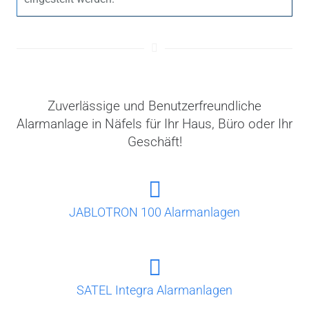
Zuverlässige und Benutzerfreundliche
Alarmanlage in Näfels für Ihr Haus, Büro oder Ihr
Geschäft!
JABLOTRON 100 Alarmanlagen
SATEL Integra Alarmanlagen