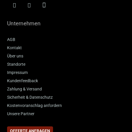
Unternehmen
AGB
Kontakt
Über uns
Standorte
Impressum
Kundenfeedback
Zahlung & Versand
Sicherheit & Datenschutz
Kostenvoranschlag anfordern
Unsere Partner
OFFERTE ANFRAGEN