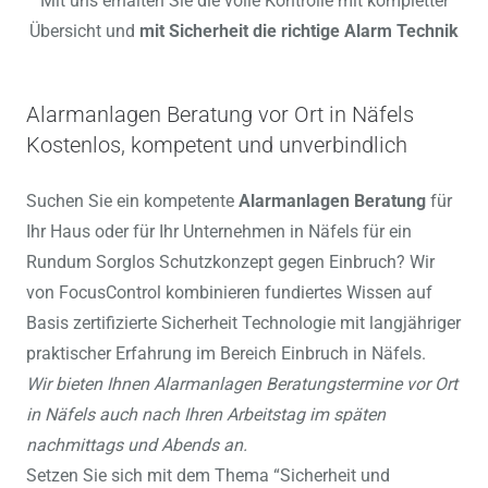
Mit uns erhalten Sie die volle Kontrolle mit kompletter
Übersicht und
mit Sicherheit die richtige Alarm Technik
Alarmanlagen Beratung vor Ort in Näfels
Kostenlos, kompetent und unverbindlich
Suchen Sie ein kompetente
Alarmanlagen Beratung
für
Ihr Haus oder für Ihr Unternehmen in Näfels für ein
Rundum Sorglos Schutzkonzept gegen Einbruch? Wir
von FocusControl kombinieren fundiertes Wissen auf
Basis zertifizierte Sicherheit Technologie mit langjähriger
praktischer Erfahrung im Bereich Einbruch in Näfels.
Wir bieten Ihnen Alarmanlagen Beratungstermine vor Ort
in Näfels auch nach Ihren Arbeitstag im späten
nachmittags und Abends an.
Setzen Sie sich mit dem Thema “Sicherheit und