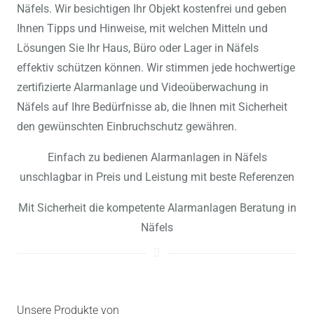
Näfels. Wir besichtigen Ihr Objekt kostenfrei und geben
Ihnen Tipps und Hinweise, mit welchen Mitteln und
Lösungen Sie Ihr Haus, Büro oder Lager in Näfels
effektiv schützen können. Wir stimmen jede hochwertige
zertifizierte Alarmanlage und Videoüberwachung in
Näfels auf Ihre Bedürfnisse ab, die Ihnen mit Sicherheit
den gewünschten Einbruchschutz gewähren.
Einfach zu bedienen Alarmanlagen in Näfels
unschlagbar in Preis und Leistung mit beste Referenzen
Mit Sicherheit die kompetente Alarmanlagen Beratung in
Näfels
Unsere Produkte von