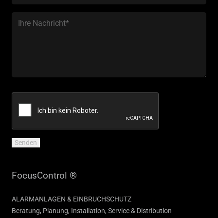
FocusControl ®
ALARMANLAGEN & EINBRUCHSCHUTZ
Beratung, Planung, Installation, Service & Distribution