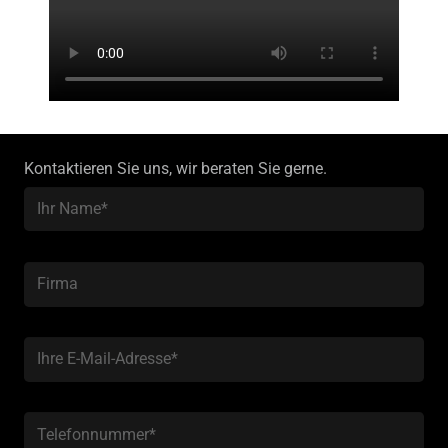
Kontaktieren Sie uns, wir beraten Sie gerne.