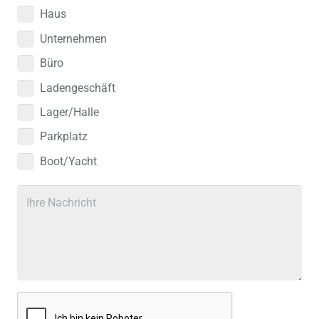
Haus
Unternehmen
Büro
Ladengeschäft
Lager/Halle
Parkplatz
Boot/Yacht