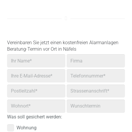
Vereinbaren Sie jetzt einen kostenfreien Alarmanlagen
Beratung-Termin vor Ort in Näfels
Was soll gesichert werden:
Wohnung