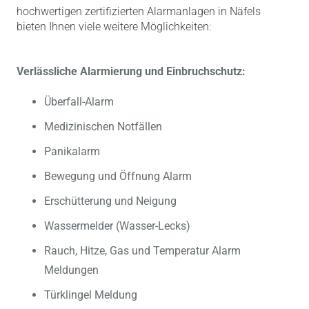
hochwertigen zertifizierten Alarmanlagen in Näfels
bieten Ihnen viele weitere Möglichkeiten:
Verlässliche Alarmierung und Einbruchschutz:
Überfall-Alarm
Medizinischen Notfällen
Panikalarm
Bewegung und Öffnung Alarm
Erschütterung und Neigung
Wassermelder (Wasser-Lecks)
Rauch, Hitze, Gas und Temperatur Alarm
Meldungen
Türklingel Meldung