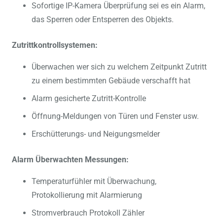
Sofortige IP-Kamera Überprüfung sei es ein Alarm,
das Sperren oder Entsperren des Objekts.
Zutrittkontrollsystemen:
Überwachen wer sich zu welchem Zeitpunkt Zutritt
zu einem bestimmten Gebäude verschafft hat
Alarm gesicherte Zutritt-Kontrolle
Öffnung-Meldungen von Türen und Fenster usw.
Erschütterungs- und Neigungsmelder
Alarm Überwachten Messungen:
Temperaturfühler mit Überwachung,
Protokollierung mit Alarmierung
Stromverbrauch Protokoll Zähler