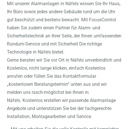
Mit unserer Alarmanlagen in Näfels wissen Sie Ihr Haus,
Ihr Büro sowie jedes andere Gebäude rund um die Uhr
gut beschützt und bestens bewacht. Mit FocusControl
haben Sie zudem einen Partner für Alarm- und
Sicherheitstechnik an Ihrer Seite, der Ihnen umfassenden
Rundum-Service und mit Sicherheit Die richtige
Technologie in Näfels bietet.
Gerne beraten wir Sie vor Ort in Näfels unverbindlich und
Kostenlos, nicht lange klicken, einfach Kostenlos
anrufen oder füllen Sie das Kontaktformular
„kostenlosen Beratungstermin“ unten aus und wir
melden uns rasch-möglichst bei Ihnen in
Näfels. Kostenlos erstellen wir passende Alarmanlage
Angebote und unterstützen Sie bei der fachgerechte
Installation, Montagearbeiten und Service.