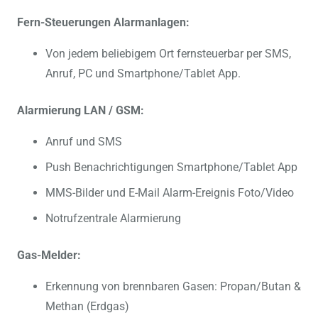
Fern-Steuerungen Alarmanlagen:
Von jedem beliebigem Ort fernsteuerbar per SMS,
Anruf, PC und Smartphone/Tablet App.
Alarmierung LAN / GSM:
Anruf und SMS
Push Benachrichtigungen Smartphone/Tablet App
MMS-Bilder und E-Mail Alarm-Ereignis Foto/Video
Notrufzentrale Alarmierung
Gas-Melder:
Erkennung von brennbaren Gasen: Propan/Butan &
Methan (Erdgas)