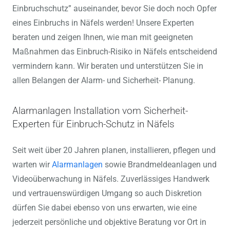
Einbruchschutz” auseinander, bevor Sie doch noch Opfer
eines Einbruchs in Näfels werden! Unsere Experten
beraten und zeigen Ihnen, wie man mit geeigneten
Maßnahmen das Einbruch-Risiko in Näfels entscheidend
vermindern kann. Wir beraten und unterstützen Sie in
allen Belangen der Alarm- und Sicherheit- Planung.
Alarmanlagen Installation vom Sicherheit-
Experten für Einbruch-Schutz in Näfels
Seit weit über 20 Jahren planen, installieren, pflegen und
warten wir
Alarmanlagen
sowie Brandmeldeanlagen und
Videoüberwachung in Näfels. Zuverlässiges Handwerk
und vertrauenswürdigen Umgang so auch Diskretion
dürfen Sie dabei ebenso von uns erwarten, wie eine
jederzeit persönliche und objektive Beratung vor Ort in